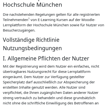
Hochschule München
Die nachstehenden Regelungen gelten für alle registrierten
1
Teilnehmenden
von E-Learning Kursen auf der Moodle-
Lernplattform der Hochschule München sowie für Nutzer von
Besucherzugängen.
Vollständige Richtlinie
Nutzungsbedingungen
I. Allgemeine Pflichten der Nutzer
Mit der Registrierung wird dem Nutzer ein einfaches, nicht
übertragbares Nutzungsrecht für diese Lernplattform
eingeräumt. Dem Nutzer zur Verfügung gestellter
Speicherplatz darf ausschließlich zur Abspeicherung der
erstellten Inhalte genutzt werden. Alle Nutzer sind
verpflichtet, die Ihnen zugänglichen Daten anderer Nutzer
streng vertraulich zu behandeln und diese grundsätzlich
nicht ohne die schriftliche Einwilligung des Betroffenen an