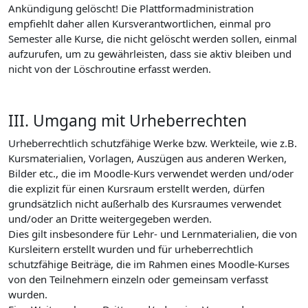
Ankündigung gelöscht! Die Plattformadministration
empfiehlt daher allen Kursverantwortlichen, einmal pro
Semester alle Kurse, die nicht gelöscht werden sollen, einmal
aufzurufen, um zu gewährleisten, dass sie aktiv bleiben und
nicht von der Löschroutine erfasst werden.
III. Umgang mit Urheberrechten
Urheberrechtlich schutzfähige Werke bzw. Werkteile, wie z.B.
Kursmaterialien, Vorlagen, Auszügen aus anderen Werken,
Bilder etc., die im Moodle-Kurs verwendet werden und/oder
die explizit für einen Kursraum erstellt werden, dürfen
grundsätzlich nicht außerhalb des Kursraumes verwendet
und/oder an Dritte weitergegeben werden.
Dies gilt insbesondere für Lehr- und Lernmaterialien, die von
Kursleitern erstellt wurden und für urheberrechtlich
schutzfähige Beiträge, die im Rahmen eines Moodle-Kurses
von den Teilnehmern einzeln oder gemeinsam verfasst
wurden.