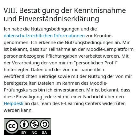
VIII. Bestätigung der Kenntnisnahme
und Einverständniserklärung
Ich habe die Nutzungsbedingungen und die
datenschutzrechtlichen Informationen
zur Kenntnis
genommen. Ich erkenne die Nutzungsbedingungen an. Mir
ist bekannt, dass zur Teilnahme an der Moodle-Lernplattform
personenbezogene Pflichtangaben verarbeitet werden. Mit
der Verarbeitung der von mir im "persönlichen Profil"
hinterlegten Daten und der von mir namentlich
veröffentlichten Beiträge sowie mit der Nutzung der von mir
bereitgestellten Dateien im Rahmen des Moodle-
Prüfungskurses bin ich einverstanden. Mir ist bekannt, dass
diese Einwilligung jederzeit mit einer Nachricht über den
Helpdesk
an das Team des E-Learning Centers widerrufen
werden kann.