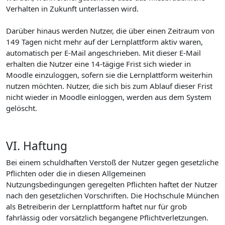
Verhalten in Zukunft unterlassen wird.
Darüber hinaus werden Nutzer, die über einen Zeitraum von
149 Tagen nicht mehr auf der Lernplattform aktiv waren,
automatisch per E-Mail angeschrieben. Mit dieser E-Mail
erhalten die Nutzer eine 14-tägige Frist sich wieder in
Moodle einzuloggen, sofern sie die Lernplattform weiterhin
nutzen möchten. Nutzer, die sich bis zum Ablauf dieser Frist
nicht wieder in Moodle einloggen, werden aus dem System
gelöscht.
VI. Haftung
Bei einem schuldhaften Verstoß der Nutzer gegen gesetzliche
Pflichten oder die in diesen Allgemeinen
Nutzungsbedingungen geregelten Pflichten haftet der Nutzer
nach den gesetzlichen Vorschriften. Die Hochschule München
als Betreiberin der Lernplattform haftet nur für grob
fahrlässig oder vorsätzlich begangene Pflichtverletzungen.