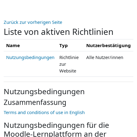
Zum Hauptinhalt
Zurück zur vorherigen Seite
Liste von aktiven Richtlinien
Name
Typ
Nutzerbestätigung
Nutzungsbedingungen
Richtlinie
Alle Nutzer/innen
zur
Website
Nutzungsbedingungen
Zusammenfassung
Terms and conditions of use in English
Nutzungsbedingungen für die
Moodle-Lernplattform an der