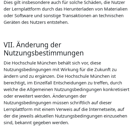
Dies gilt insbesondere auch für solche Schäden, die Nutzer
der Lernplattform durch das Herunterladen von Materialien
oder Software und sonstige Transaktionen an technischen
Geräten des Nutzers entstehen.
VII. Änderung der
Nutzungsbestimmungen
Die Hochschule München behält sich vor, diese
Nutzungsbedingungen mit Wirkung für die Zukunft zu
ändern und zu ergänzen. Die Hochschule München ist
berechtigt, im Einzelfall Entscheidungen zu treffen, durch
welche die Allgemeinen Nutzungsbedingungen konkretisiert
oder erweitert werden. Änderungen der
Nutzungsbedingungen müssen schriftlich auf dieser
Lernplattform mit einem Verweis auf die Internetseite, auf
der die jeweils aktuellen Nutzungsbedingungen einzusehen
sind, bekannt gegeben werden.