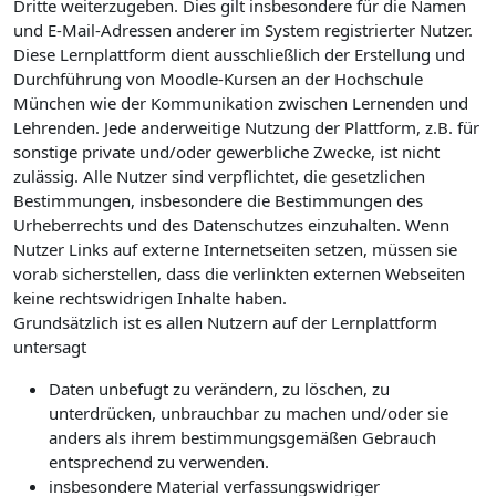
Dritte weiterzugeben. Dies gilt insbesondere für die Namen
und E-Mail-Adressen anderer im System registrierter Nutzer.
Diese Lernplattform dient ausschließlich der Erstellung und
Durchführung von Moodle-Kursen an der Hochschule
München wie der Kommunikation zwischen Lernenden und
Lehrenden. Jede anderweitige Nutzung der Plattform, z.B. für
sonstige private und/oder gewerbliche Zwecke, ist nicht
zulässig. Alle Nutzer sind verpflichtet, die gesetzlichen
Bestimmungen, insbesondere die Bestimmungen des
Urheberrechts und des Datenschutzes einzuhalten. Wenn
Nutzer Links auf externe Internetseiten setzen, müssen sie
vorab sicherstellen, dass die verlinkten externen Webseiten
keine rechtswidrigen Inhalte haben.
Grundsätzlich ist es allen Nutzern auf der Lernplattform
untersagt
Daten unbefugt zu verändern, zu löschen, zu
unterdrücken, unbrauchbar zu machen und/oder sie
anders als ihrem bestimmungsgemäßen Gebrauch
entsprechend zu verwenden.
insbesondere Material verfassungswidriger