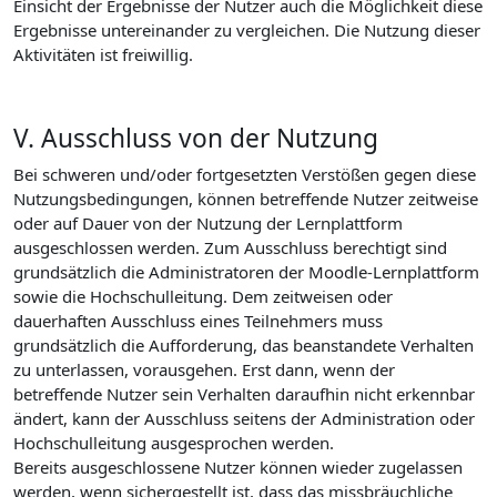
Einsicht der Ergebnisse der Nutzer auch die Möglichkeit diese
Ergebnisse untereinander zu vergleichen. Die Nutzung dieser
Aktivitäten ist freiwillig.
V. Ausschluss von der Nutzung
Bei schweren und/oder fortgesetzten Verstößen gegen diese
Nutzungsbedingungen, können betreffende Nutzer zeitweise
oder auf Dauer von der Nutzung der Lernplattform
ausgeschlossen werden. Zum Ausschluss berechtigt sind
grundsätzlich die Administratoren der Moodle-Lernplattform
sowie die Hochschulleitung. Dem zeitweisen oder
dauerhaften Ausschluss eines Teilnehmers muss
grundsätzlich die Aufforderung, das beanstandete Verhalten
zu unterlassen, vorausgehen. Erst dann, wenn der
betreffende Nutzer sein Verhalten daraufhin nicht erkennbar
ändert, kann der Ausschluss seitens der Administration oder
Hochschulleitung ausgesprochen werden.
Bereits ausgeschlossene Nutzer können wieder zugelassen
werden, wenn sichergestellt ist, dass das missbräuchliche