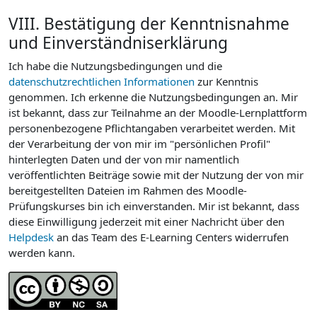
VIII. Bestätigung der Kenntnisnahme
und Einverständniserklärung
Ich habe die Nutzungsbedingungen und die
datenschutzrechtlichen Informationen
zur Kenntnis
genommen. Ich erkenne die Nutzungsbedingungen an. Mir
ist bekannt, dass zur Teilnahme an der Moodle-Lernplattform
personenbezogene Pflichtangaben verarbeitet werden. Mit
der Verarbeitung der von mir im "persönlichen Profil"
hinterlegten Daten und der von mir namentlich
veröffentlichten Beiträge sowie mit der Nutzung der von mir
bereitgestellten Dateien im Rahmen des Moodle-
Prüfungskurses bin ich einverstanden. Mir ist bekannt, dass
diese Einwilligung jederzeit mit einer Nachricht über den
Helpdesk
an das Team des E-Learning Centers widerrufen
werden kann.