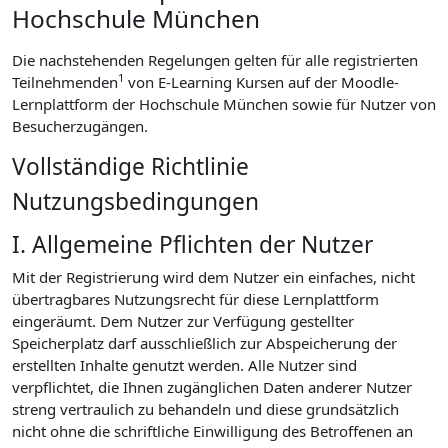
Hochschule München
Die nachstehenden Regelungen gelten für alle registrierten
1
Teilnehmenden
von E-Learning Kursen auf der Moodle-
Lernplattform der Hochschule München sowie für Nutzer von
Besucherzugängen.
Vollständige Richtlinie
Nutzungsbedingungen
I. Allgemeine Pflichten der Nutzer
Mit der Registrierung wird dem Nutzer ein einfaches, nicht
übertragbares Nutzungsrecht für diese Lernplattform
eingeräumt. Dem Nutzer zur Verfügung gestellter
Speicherplatz darf ausschließlich zur Abspeicherung der
erstellten Inhalte genutzt werden. Alle Nutzer sind
verpflichtet, die Ihnen zugänglichen Daten anderer Nutzer
streng vertraulich zu behandeln und diese grundsätzlich
nicht ohne die schriftliche Einwilligung des Betroffenen an