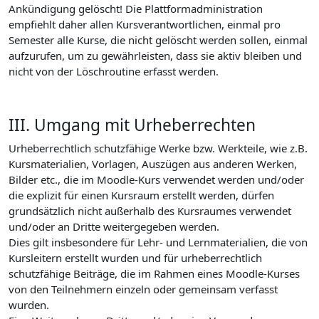
Ankündigung gelöscht! Die Plattformadministration
empfiehlt daher allen Kursverantwortlichen, einmal pro
Semester alle Kurse, die nicht gelöscht werden sollen, einmal
aufzurufen, um zu gewährleisten, dass sie aktiv bleiben und
nicht von der Löschroutine erfasst werden.
III. Umgang mit Urheberrechten
Urheberrechtlich schutzfähige Werke bzw. Werkteile, wie z.B.
Kursmaterialien, Vorlagen, Auszügen aus anderen Werken,
Bilder etc., die im Moodle-Kurs verwendet werden und/oder
die explizit für einen Kursraum erstellt werden, dürfen
grundsätzlich nicht außerhalb des Kursraumes verwendet
und/oder an Dritte weitergegeben werden.
Dies gilt insbesondere für Lehr- und Lernmaterialien, die von
Kursleitern erstellt wurden und für urheberrechtlich
schutzfähige Beiträge, die im Rahmen eines Moodle-Kurses
von den Teilnehmern einzeln oder gemeinsam verfasst
wurden.