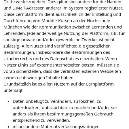
Dritte weiterzugeben. Dies gilt insbesondere für die Namen
und E-Mail-Adressen anderer im System registrierter Nutzer.
Diese Lernplattform dient ausschließlich der Erstellung und
Durchführung von Moodle-Kursen an der Hochschule
München wie der Kommunikation zwischen Lernenden und
Lehrenden. Jede anderweitige Nutzung der Plattform, z.B. für
sonstige private und/oder gewerbliche Zwecke, ist nicht
zulässig. Alle Nutzer sind verpflichtet, die gesetzlichen
Bestimmungen, insbesondere die Bestimmungen des
Urheberrechts und des Datenschutzes einzuhalten. Wenn
Nutzer Links auf externe Internetseiten setzen, müssen sie
vorab sicherstellen, dass die verlinkten externen Webseiten
keine rechtswidrigen Inhalte haben.
Grundsätzlich ist es allen Nutzern auf der Lernplattform
untersagt
Daten unbefugt zu verändern, zu löschen, zu
unterdrücken, unbrauchbar zu machen und/oder sie
anders als ihrem bestimmungsgemäßen Gebrauch
entsprechend zu verwenden.
insbesondere Material verfassungswidriger