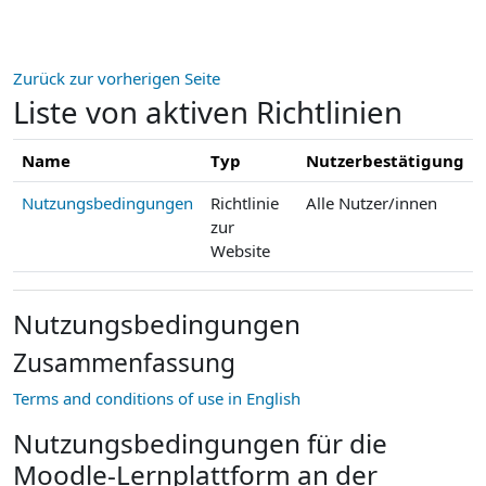
Zum Hauptinhalt
Zurück zur vorherigen Seite
Liste von aktiven Richtlinien
Name
Typ
Nutzerbestätigung
Nutzungsbedingungen
Richtlinie
Alle Nutzer/innen
zur
Website
Nutzungsbedingungen
Zusammenfassung
Terms and conditions of use in English
Nutzungsbedingungen für die
Moodle-Lernplattform an der