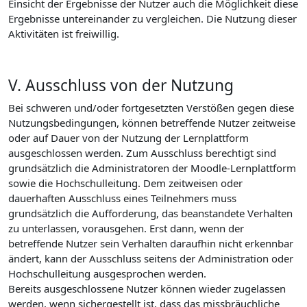
Einsicht der Ergebnisse der Nutzer auch die Möglichkeit diese
Ergebnisse untereinander zu vergleichen. Die Nutzung dieser
Aktivitäten ist freiwillig.
V. Ausschluss von der Nutzung
Bei schweren und/oder fortgesetzten Verstößen gegen diese
Nutzungsbedingungen, können betreffende Nutzer zeitweise
oder auf Dauer von der Nutzung der Lernplattform
ausgeschlossen werden. Zum Ausschluss berechtigt sind
grundsätzlich die Administratoren der Moodle-Lernplattform
sowie die Hochschulleitung. Dem zeitweisen oder
dauerhaften Ausschluss eines Teilnehmers muss
grundsätzlich die Aufforderung, das beanstandete Verhalten
zu unterlassen, vorausgehen. Erst dann, wenn der
betreffende Nutzer sein Verhalten daraufhin nicht erkennbar
ändert, kann der Ausschluss seitens der Administration oder
Hochschulleitung ausgesprochen werden.
Bereits ausgeschlossene Nutzer können wieder zugelassen
werden, wenn sichergestellt ist, dass das missbräuchliche