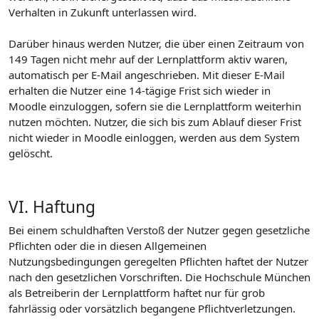
Verhalten in Zukunft unterlassen wird.
Darüber hinaus werden Nutzer, die über einen Zeitraum von
149 Tagen nicht mehr auf der Lernplattform aktiv waren,
automatisch per E-Mail angeschrieben. Mit dieser E-Mail
erhalten die Nutzer eine 14-tägige Frist sich wieder in
Moodle einzuloggen, sofern sie die Lernplattform weiterhin
nutzen möchten. Nutzer, die sich bis zum Ablauf dieser Frist
nicht wieder in Moodle einloggen, werden aus dem System
gelöscht.
VI. Haftung
Bei einem schuldhaften Verstoß der Nutzer gegen gesetzliche
Pflichten oder die in diesen Allgemeinen
Nutzungsbedingungen geregelten Pflichten haftet der Nutzer
nach den gesetzlichen Vorschriften. Die Hochschule München
als Betreiberin der Lernplattform haftet nur für grob
fahrlässig oder vorsätzlich begangene Pflichtverletzungen.