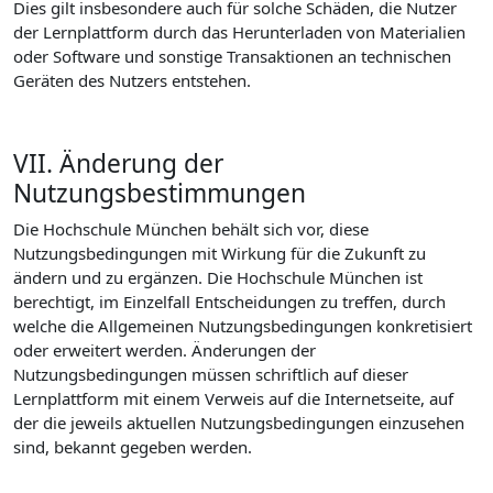
Dies gilt insbesondere auch für solche Schäden, die Nutzer
der Lernplattform durch das Herunterladen von Materialien
oder Software und sonstige Transaktionen an technischen
Geräten des Nutzers entstehen.
VII. Änderung der
Nutzungsbestimmungen
Die Hochschule München behält sich vor, diese
Nutzungsbedingungen mit Wirkung für die Zukunft zu
ändern und zu ergänzen. Die Hochschule München ist
berechtigt, im Einzelfall Entscheidungen zu treffen, durch
welche die Allgemeinen Nutzungsbedingungen konkretisiert
oder erweitert werden. Änderungen der
Nutzungsbedingungen müssen schriftlich auf dieser
Lernplattform mit einem Verweis auf die Internetseite, auf
der die jeweils aktuellen Nutzungsbedingungen einzusehen
sind, bekannt gegeben werden.