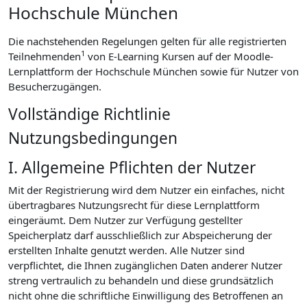
Hochschule München
Die nachstehenden Regelungen gelten für alle registrierten
1
Teilnehmenden
von E-Learning Kursen auf der Moodle-
Lernplattform der Hochschule München sowie für Nutzer von
Besucherzugängen.
Vollständige Richtlinie
Nutzungsbedingungen
I. Allgemeine Pflichten der Nutzer
Mit der Registrierung wird dem Nutzer ein einfaches, nicht
übertragbares Nutzungsrecht für diese Lernplattform
eingeräumt. Dem Nutzer zur Verfügung gestellter
Speicherplatz darf ausschließlich zur Abspeicherung der
erstellten Inhalte genutzt werden. Alle Nutzer sind
verpflichtet, die Ihnen zugänglichen Daten anderer Nutzer
streng vertraulich zu behandeln und diese grundsätzlich
nicht ohne die schriftliche Einwilligung des Betroffenen an