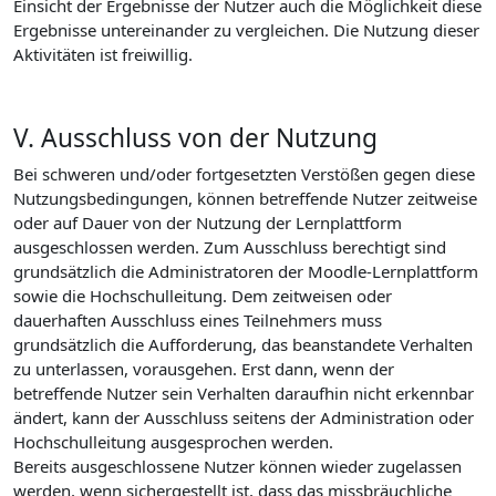
Einsicht der Ergebnisse der Nutzer auch die Möglichkeit diese
Ergebnisse untereinander zu vergleichen. Die Nutzung dieser
Aktivitäten ist freiwillig.
V. Ausschluss von der Nutzung
Bei schweren und/oder fortgesetzten Verstößen gegen diese
Nutzungsbedingungen, können betreffende Nutzer zeitweise
oder auf Dauer von der Nutzung der Lernplattform
ausgeschlossen werden. Zum Ausschluss berechtigt sind
grundsätzlich die Administratoren der Moodle-Lernplattform
sowie die Hochschulleitung. Dem zeitweisen oder
dauerhaften Ausschluss eines Teilnehmers muss
grundsätzlich die Aufforderung, das beanstandete Verhalten
zu unterlassen, vorausgehen. Erst dann, wenn der
betreffende Nutzer sein Verhalten daraufhin nicht erkennbar
ändert, kann der Ausschluss seitens der Administration oder
Hochschulleitung ausgesprochen werden.
Bereits ausgeschlossene Nutzer können wieder zugelassen
werden, wenn sichergestellt ist, dass das missbräuchliche