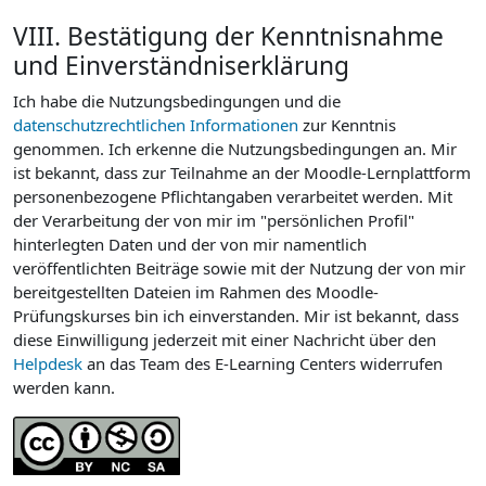
VIII. Bestätigung der Kenntnisnahme
und Einverständniserklärung
Ich habe die Nutzungsbedingungen und die
datenschutzrechtlichen Informationen
zur Kenntnis
genommen. Ich erkenne die Nutzungsbedingungen an. Mir
ist bekannt, dass zur Teilnahme an der Moodle-Lernplattform
personenbezogene Pflichtangaben verarbeitet werden. Mit
der Verarbeitung der von mir im "persönlichen Profil"
hinterlegten Daten und der von mir namentlich
veröffentlichten Beiträge sowie mit der Nutzung der von mir
bereitgestellten Dateien im Rahmen des Moodle-
Prüfungskurses bin ich einverstanden. Mir ist bekannt, dass
diese Einwilligung jederzeit mit einer Nachricht über den
Helpdesk
an das Team des E-Learning Centers widerrufen
werden kann.