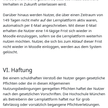
Verhalten in Zukunft unterlassen wird.
Darüber hinaus werden Nutzer, die über einen Zeitraum von
149 Tagen nicht mehr auf der Lernplattform aktiv waren,
automatisch per E-Mail angeschrieben. Mit dieser E-Mail
erhalten die Nutzer eine 14-tägige Frist sich wieder in
Moodle einzuloggen, sofern sie die Lernplattform weiterhin
nutzen möchten. Nutzer, die sich bis zum Ablauf dieser Frist
nicht wieder in Moodle einloggen, werden aus dem System
gelöscht.
VI. Haftung
Bei einem schuldhaften Verstoß der Nutzer gegen gesetzliche
Pflichten oder die in diesen Allgemeinen
Nutzungsbedingungen geregelten Pflichten haftet der Nutzer
nach den gesetzlichen Vorschriften. Die Hochschule München
als Betreiberin der Lernplattform haftet nur für grob
fahrlässig oder vorsätzlich begangene Pflichtverletzungen.