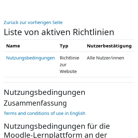
Zum Hauptinhalt
Zurück zur vorherigen Seite
Liste von aktiven Richtlinien
Name
Typ
Nutzerbestätigung
Nutzungsbedingungen
Richtlinie
Alle Nutzer/innen
zur
Website
Nutzungsbedingungen
Zusammenfassung
Terms and conditions of use in English
Nutzungsbedingungen für die
Moodle-Lernplattform an der