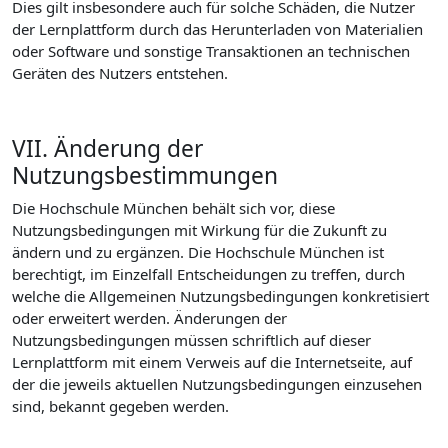
Dies gilt insbesondere auch für solche Schäden, die Nutzer
der Lernplattform durch das Herunterladen von Materialien
oder Software und sonstige Transaktionen an technischen
Geräten des Nutzers entstehen.
VII. Änderung der
Nutzungsbestimmungen
Die Hochschule München behält sich vor, diese
Nutzungsbedingungen mit Wirkung für die Zukunft zu
ändern und zu ergänzen. Die Hochschule München ist
berechtigt, im Einzelfall Entscheidungen zu treffen, durch
welche die Allgemeinen Nutzungsbedingungen konkretisiert
oder erweitert werden. Änderungen der
Nutzungsbedingungen müssen schriftlich auf dieser
Lernplattform mit einem Verweis auf die Internetseite, auf
der die jeweils aktuellen Nutzungsbedingungen einzusehen
sind, bekannt gegeben werden.