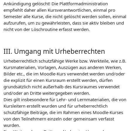
Ankündigung gelöscht! Die Plattformadministration
empfiehlt daher allen Kursverantwortlichen, einmal pro
Semester alle Kurse, die nicht gelöscht werden sollen, einmal
aufzurufen, um zu gewährleisten, dass sie aktiv bleiben und
nicht von der Löschroutine erfasst werden.
III. Umgang mit Urheberrechten
Urheberrechtlich schutzfähige Werke bzw. Werkteile, wie z.B.
Kursmaterialien, Vorlagen, Auszügen aus anderen Werken,
Bilder etc., die im Moodle-Kurs verwendet werden und/oder
die explizit für einen Kursraum erstellt werden, dürfen
grundsätzlich nicht außerhalb des Kursraumes verwendet
und/oder an Dritte weitergegeben werden.
Dies gilt insbesondere für Lehr- und Lernmaterialien, die von
Kursleitern erstellt wurden und für urheberrechtlich
schutzfähige Beiträge, die im Rahmen eines Moodle-Kurses
von den Teilnehmern einzeln oder gemeinsam verfasst
wurden.