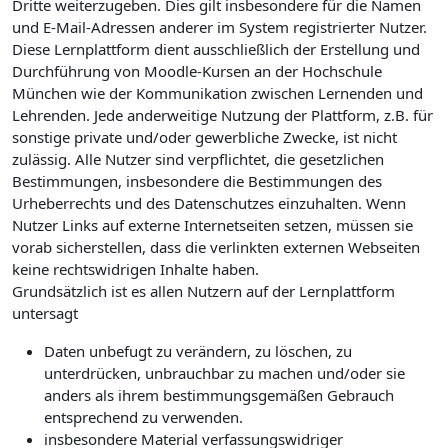
Dritte weiterzugeben. Dies gilt insbesondere für die Namen
und E-Mail-Adressen anderer im System registrierter Nutzer.
Diese Lernplattform dient ausschließlich der Erstellung und
Durchführung von Moodle-Kursen an der Hochschule
München wie der Kommunikation zwischen Lernenden und
Lehrenden. Jede anderweitige Nutzung der Plattform, z.B. für
sonstige private und/oder gewerbliche Zwecke, ist nicht
zulässig. Alle Nutzer sind verpflichtet, die gesetzlichen
Bestimmungen, insbesondere die Bestimmungen des
Urheberrechts und des Datenschutzes einzuhalten. Wenn
Nutzer Links auf externe Internetseiten setzen, müssen sie
vorab sicherstellen, dass die verlinkten externen Webseiten
keine rechtswidrigen Inhalte haben.
Grundsätzlich ist es allen Nutzern auf der Lernplattform
untersagt
Daten unbefugt zu verändern, zu löschen, zu
unterdrücken, unbrauchbar zu machen und/oder sie
anders als ihrem bestimmungsgemäßen Gebrauch
entsprechend zu verwenden.
insbesondere Material verfassungswidriger