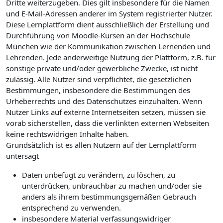
Dritte weiterzugeben. Dies gilt insbesondere für die Namen
und E-Mail-Adressen anderer im System registrierter Nutzer.
Diese Lernplattform dient ausschließlich der Erstellung und
Durchführung von Moodle-Kursen an der Hochschule
München wie der Kommunikation zwischen Lernenden und
Lehrenden. Jede anderweitige Nutzung der Plattform, z.B. für
sonstige private und/oder gewerbliche Zwecke, ist nicht
zulässig. Alle Nutzer sind verpflichtet, die gesetzlichen
Bestimmungen, insbesondere die Bestimmungen des
Urheberrechts und des Datenschutzes einzuhalten. Wenn
Nutzer Links auf externe Internetseiten setzen, müssen sie
vorab sicherstellen, dass die verlinkten externen Webseiten
keine rechtswidrigen Inhalte haben.
Grundsätzlich ist es allen Nutzern auf der Lernplattform
untersagt
Daten unbefugt zu verändern, zu löschen, zu
unterdrücken, unbrauchbar zu machen und/oder sie
anders als ihrem bestimmungsgemäßen Gebrauch
entsprechend zu verwenden.
insbesondere Material verfassungswidriger