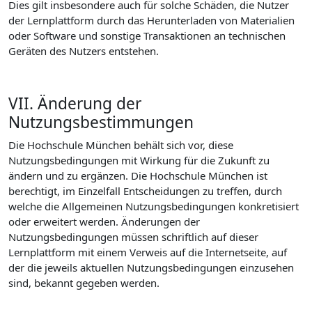
Dies gilt insbesondere auch für solche Schäden, die Nutzer
der Lernplattform durch das Herunterladen von Materialien
oder Software und sonstige Transaktionen an technischen
Geräten des Nutzers entstehen.
VII. Änderung der
Nutzungsbestimmungen
Die Hochschule München behält sich vor, diese
Nutzungsbedingungen mit Wirkung für die Zukunft zu
ändern und zu ergänzen. Die Hochschule München ist
berechtigt, im Einzelfall Entscheidungen zu treffen, durch
welche die Allgemeinen Nutzungsbedingungen konkretisiert
oder erweitert werden. Änderungen der
Nutzungsbedingungen müssen schriftlich auf dieser
Lernplattform mit einem Verweis auf die Internetseite, auf
der die jeweils aktuellen Nutzungsbedingungen einzusehen
sind, bekannt gegeben werden.