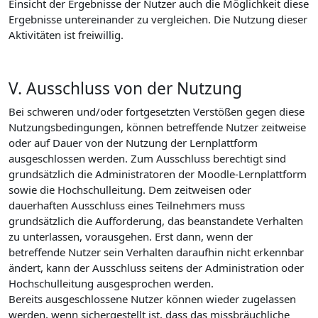
Einsicht der Ergebnisse der Nutzer auch die Möglichkeit diese
Ergebnisse untereinander zu vergleichen. Die Nutzung dieser
Aktivitäten ist freiwillig.
V. Ausschluss von der Nutzung
Bei schweren und/oder fortgesetzten Verstößen gegen diese
Nutzungsbedingungen, können betreffende Nutzer zeitweise
oder auf Dauer von der Nutzung der Lernplattform
ausgeschlossen werden. Zum Ausschluss berechtigt sind
grundsätzlich die Administratoren der Moodle-Lernplattform
sowie die Hochschulleitung. Dem zeitweisen oder
dauerhaften Ausschluss eines Teilnehmers muss
grundsätzlich die Aufforderung, das beanstandete Verhalten
zu unterlassen, vorausgehen. Erst dann, wenn der
betreffende Nutzer sein Verhalten daraufhin nicht erkennbar
ändert, kann der Ausschluss seitens der Administration oder
Hochschulleitung ausgesprochen werden.
Bereits ausgeschlossene Nutzer können wieder zugelassen
werden, wenn sichergestellt ist, dass das missbräuchliche