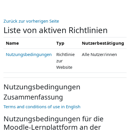
Zum Hauptinhalt
Zurück zur vorherigen Seite
Liste von aktiven Richtlinien
Name
Typ
Nutzerbestätigung
Nutzungsbedingungen
Richtlinie
Alle Nutzer/innen
zur
Website
Nutzungsbedingungen
Zusammenfassung
Terms and conditions of use in English
Nutzungsbedingungen für die
Moodle-Lernplattform an der