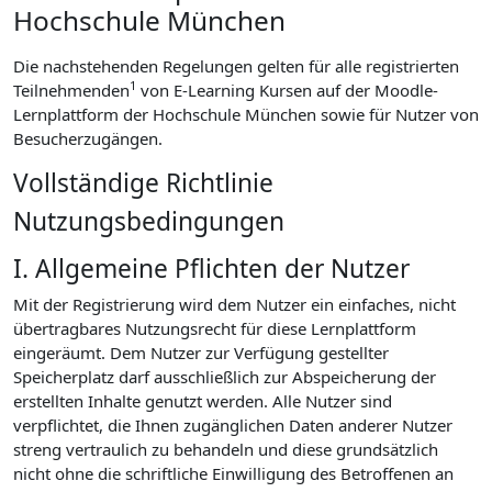
Hochschule München
Die nachstehenden Regelungen gelten für alle registrierten
1
Teilnehmenden
von E-Learning Kursen auf der Moodle-
Lernplattform der Hochschule München sowie für Nutzer von
Besucherzugängen.
Vollständige Richtlinie
Nutzungsbedingungen
I. Allgemeine Pflichten der Nutzer
Mit der Registrierung wird dem Nutzer ein einfaches, nicht
übertragbares Nutzungsrecht für diese Lernplattform
eingeräumt. Dem Nutzer zur Verfügung gestellter
Speicherplatz darf ausschließlich zur Abspeicherung der
erstellten Inhalte genutzt werden. Alle Nutzer sind
verpflichtet, die Ihnen zugänglichen Daten anderer Nutzer
streng vertraulich zu behandeln und diese grundsätzlich
nicht ohne die schriftliche Einwilligung des Betroffenen an