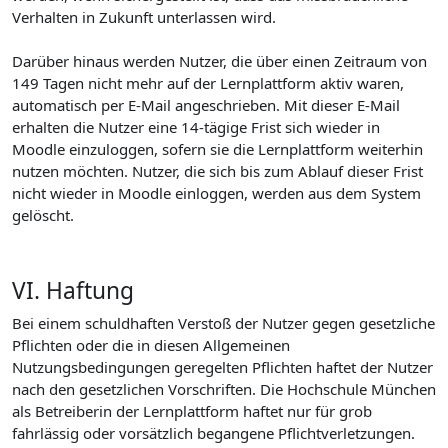
Verhalten in Zukunft unterlassen wird.
Darüber hinaus werden Nutzer, die über einen Zeitraum von
149 Tagen nicht mehr auf der Lernplattform aktiv waren,
automatisch per E-Mail angeschrieben. Mit dieser E-Mail
erhalten die Nutzer eine 14-tägige Frist sich wieder in
Moodle einzuloggen, sofern sie die Lernplattform weiterhin
nutzen möchten. Nutzer, die sich bis zum Ablauf dieser Frist
nicht wieder in Moodle einloggen, werden aus dem System
gelöscht.
VI. Haftung
Bei einem schuldhaften Verstoß der Nutzer gegen gesetzliche
Pflichten oder die in diesen Allgemeinen
Nutzungsbedingungen geregelten Pflichten haftet der Nutzer
nach den gesetzlichen Vorschriften. Die Hochschule München
als Betreiberin der Lernplattform haftet nur für grob
fahrlässig oder vorsätzlich begangene Pflichtverletzungen.