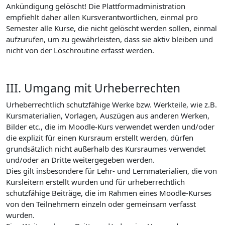
Ankündigung gelöscht! Die Plattformadministration
empfiehlt daher allen Kursverantwortlichen, einmal pro
Semester alle Kurse, die nicht gelöscht werden sollen, einmal
aufzurufen, um zu gewährleisten, dass sie aktiv bleiben und
nicht von der Löschroutine erfasst werden.
III. Umgang mit Urheberrechten
Urheberrechtlich schutzfähige Werke bzw. Werkteile, wie z.B.
Kursmaterialien, Vorlagen, Auszügen aus anderen Werken,
Bilder etc., die im Moodle-Kurs verwendet werden und/oder
die explizit für einen Kursraum erstellt werden, dürfen
grundsätzlich nicht außerhalb des Kursraumes verwendet
und/oder an Dritte weitergegeben werden.
Dies gilt insbesondere für Lehr- und Lernmaterialien, die von
Kursleitern erstellt wurden und für urheberrechtlich
schutzfähige Beiträge, die im Rahmen eines Moodle-Kurses
von den Teilnehmern einzeln oder gemeinsam verfasst
wurden.