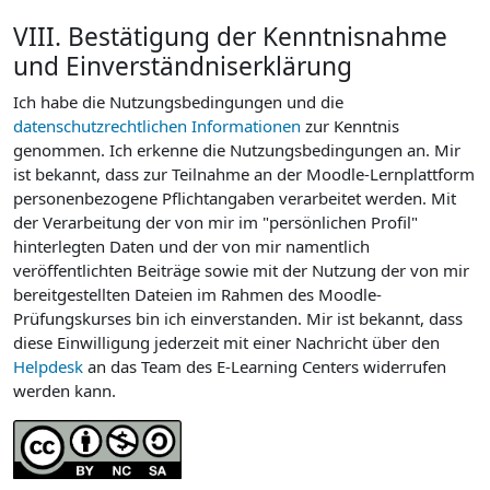
VIII. Bestätigung der Kenntnisnahme
und Einverständniserklärung
Ich habe die Nutzungsbedingungen und die
datenschutzrechtlichen Informationen
zur Kenntnis
genommen. Ich erkenne die Nutzungsbedingungen an. Mir
ist bekannt, dass zur Teilnahme an der Moodle-Lernplattform
personenbezogene Pflichtangaben verarbeitet werden. Mit
der Verarbeitung der von mir im "persönlichen Profil"
hinterlegten Daten und der von mir namentlich
veröffentlichten Beiträge sowie mit der Nutzung der von mir
bereitgestellten Dateien im Rahmen des Moodle-
Prüfungskurses bin ich einverstanden. Mir ist bekannt, dass
diese Einwilligung jederzeit mit einer Nachricht über den
Helpdesk
an das Team des E-Learning Centers widerrufen
werden kann.