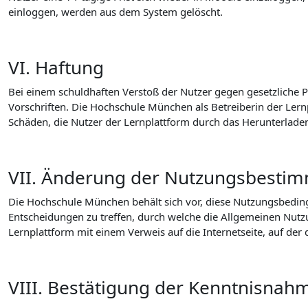
einloggen, werden aus dem System gelöscht.
VI. Haftung
Bei einem schuldhaften Verstoß der Nutzer gegen gesetzliche P
Vorschriften. Die Hochschule München als Betreiberin der Lernp
Schäden, die Nutzer der Lernplattform durch das Herunterlade
VII. Änderung der Nutzungsbesti
Die Hochschule München behält sich vor, diese Nutzungsbeding
Entscheidungen zu treffen, durch welche die Allgemeinen Nut
Lernplattform mit einem Verweis auf die Internetseite, auf de
VIII. Bestätigung der Kenntnisnah