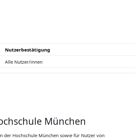
Nutzerbestätigung
Alle Nutzer/innen
Hochschule München
rm der Hochschule München sowie für Nutzer von