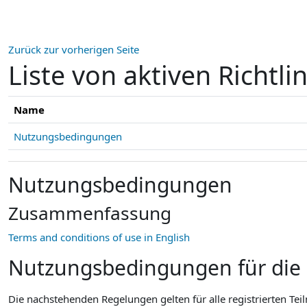
Zum Hauptinhalt
Zurück zur vorherigen Seite
Liste von aktiven Richtli
Name
Nutzungsbedingungen
Nutzungsbedingungen
Zusammenfassung
Terms and conditions of use in English
Nutzungsbedingungen für die
Die nachstehenden Regelungen gelten für alle registrierten T