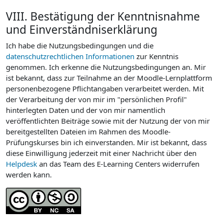
VIII. Bestätigung der Kenntnisnahme
und Einverständniserklärung
Ich habe die Nutzungsbedingungen und die
datenschutzrechtlichen Informationen
zur Kenntnis
genommen. Ich erkenne die Nutzungsbedingungen an. Mir
ist bekannt, dass zur Teilnahme an der Moodle-Lernplattform
personenbezogene Pflichtangaben verarbeitet werden. Mit
der Verarbeitung der von mir im "persönlichen Profil"
hinterlegten Daten und der von mir namentlich
veröffentlichten Beiträge sowie mit der Nutzung der von mir
bereitgestellten Dateien im Rahmen des Moodle-
Prüfungskurses bin ich einverstanden. Mir ist bekannt, dass
diese Einwilligung jederzeit mit einer Nachricht über den
Helpdesk
an das Team des E-Learning Centers widerrufen
werden kann.