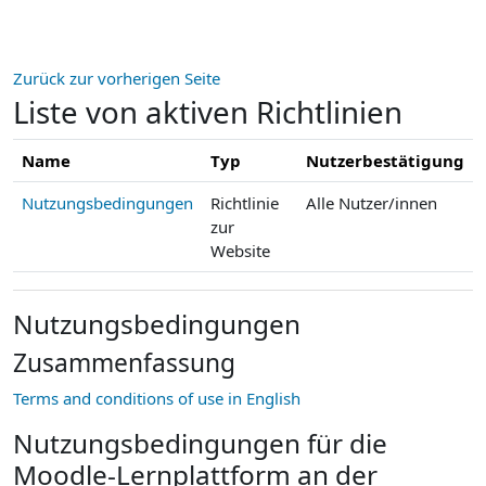
Zum Hauptinhalt
Zurück zur vorherigen Seite
Liste von aktiven Richtlinien
Name
Typ
Nutzerbestätigung
Nutzungsbedingungen
Richtlinie
Alle Nutzer/innen
zur
Website
Nutzungsbedingungen
Zusammenfassung
Terms and conditions of use in English
Nutzungsbedingungen für die
Moodle-Lernplattform an der