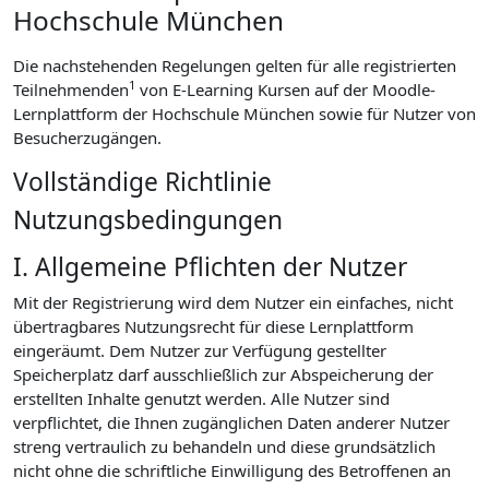
Hochschule München
Die nachstehenden Regelungen gelten für alle registrierten
1
Teilnehmenden
von E-Learning Kursen auf der Moodle-
Lernplattform der Hochschule München sowie für Nutzer von
Besucherzugängen.
Vollständige Richtlinie
Nutzungsbedingungen
I. Allgemeine Pflichten der Nutzer
Mit der Registrierung wird dem Nutzer ein einfaches, nicht
übertragbares Nutzungsrecht für diese Lernplattform
eingeräumt. Dem Nutzer zur Verfügung gestellter
Speicherplatz darf ausschließlich zur Abspeicherung der
erstellten Inhalte genutzt werden. Alle Nutzer sind
verpflichtet, die Ihnen zugänglichen Daten anderer Nutzer
streng vertraulich zu behandeln und diese grundsätzlich
nicht ohne die schriftliche Einwilligung des Betroffenen an