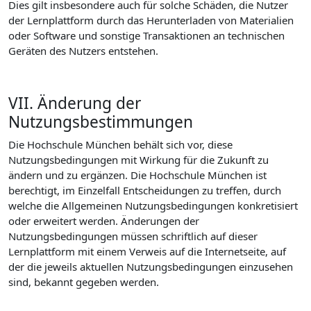
Dies gilt insbesondere auch für solche Schäden, die Nutzer
der Lernplattform durch das Herunterladen von Materialien
oder Software und sonstige Transaktionen an technischen
Geräten des Nutzers entstehen.
VII. Änderung der
Nutzungsbestimmungen
Die Hochschule München behält sich vor, diese
Nutzungsbedingungen mit Wirkung für die Zukunft zu
ändern und zu ergänzen. Die Hochschule München ist
berechtigt, im Einzelfall Entscheidungen zu treffen, durch
welche die Allgemeinen Nutzungsbedingungen konkretisiert
oder erweitert werden. Änderungen der
Nutzungsbedingungen müssen schriftlich auf dieser
Lernplattform mit einem Verweis auf die Internetseite, auf
der die jeweils aktuellen Nutzungsbedingungen einzusehen
sind, bekannt gegeben werden.