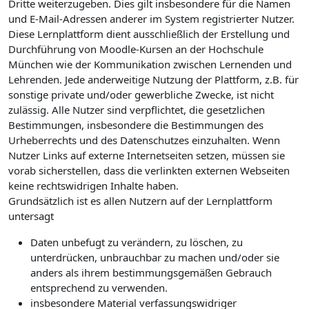
Dritte weiterzugeben. Dies gilt insbesondere für die Namen
und E-Mail-Adressen anderer im System registrierter Nutzer.
Diese Lernplattform dient ausschließlich der Erstellung und
Durchführung von Moodle-Kursen an der Hochschule
München wie der Kommunikation zwischen Lernenden und
Lehrenden. Jede anderweitige Nutzung der Plattform, z.B. für
sonstige private und/oder gewerbliche Zwecke, ist nicht
zulässig. Alle Nutzer sind verpflichtet, die gesetzlichen
Bestimmungen, insbesondere die Bestimmungen des
Urheberrechts und des Datenschutzes einzuhalten. Wenn
Nutzer Links auf externe Internetseiten setzen, müssen sie
vorab sicherstellen, dass die verlinkten externen Webseiten
keine rechtswidrigen Inhalte haben.
Grundsätzlich ist es allen Nutzern auf der Lernplattform
untersagt
Daten unbefugt zu verändern, zu löschen, zu
unterdrücken, unbrauchbar zu machen und/oder sie
anders als ihrem bestimmungsgemäßen Gebrauch
entsprechend zu verwenden.
insbesondere Material verfassungswidriger