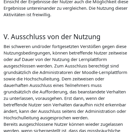
Einsicht der Ergebnisse der Nutzer auch die Möglichkeit diese
Ergebnisse untereinander zu vergleichen. Die Nutzung dieser
Aktivitäten ist freiwillig.
V. Ausschluss von der Nutzung
Bei schweren und/oder fortgesetzten Verstößen gegen diese
Nutzungsbedingungen, können betreffende Nutzer zeitweise
oder auf Dauer von der Nutzung der Lernplattform
ausgeschlossen werden. Zum Ausschluss berechtigt sind
grundsätzlich die Administratoren der Moodle-Lernplattform
sowie die Hochschulleitung. Dem zeitweisen oder
dauerhaften Ausschluss eines Teilnehmers muss
grundsätzlich die Aufforderung, das beanstandete Verhalten
zu unterlassen, vorausgehen. Erst dann, wenn der
betreffende Nutzer sein Verhalten daraufhin nicht erkennbar
ändert, kann der Ausschluss seitens der Administration oder
Hochschulleitung ausgesprochen werden.
Bereits ausgeschlossene Nutzer können wieder zugelassen
werden, wenn sichergestellt ist, dass das missbräuchliche