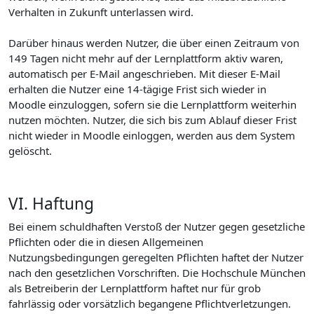
Verhalten in Zukunft unterlassen wird.
Darüber hinaus werden Nutzer, die über einen Zeitraum von
149 Tagen nicht mehr auf der Lernplattform aktiv waren,
automatisch per E-Mail angeschrieben. Mit dieser E-Mail
erhalten die Nutzer eine 14-tägige Frist sich wieder in
Moodle einzuloggen, sofern sie die Lernplattform weiterhin
nutzen möchten. Nutzer, die sich bis zum Ablauf dieser Frist
nicht wieder in Moodle einloggen, werden aus dem System
gelöscht.
VI. Haftung
Bei einem schuldhaften Verstoß der Nutzer gegen gesetzliche
Pflichten oder die in diesen Allgemeinen
Nutzungsbedingungen geregelten Pflichten haftet der Nutzer
nach den gesetzlichen Vorschriften. Die Hochschule München
als Betreiberin der Lernplattform haftet nur für grob
fahrlässig oder vorsätzlich begangene Pflichtverletzungen.