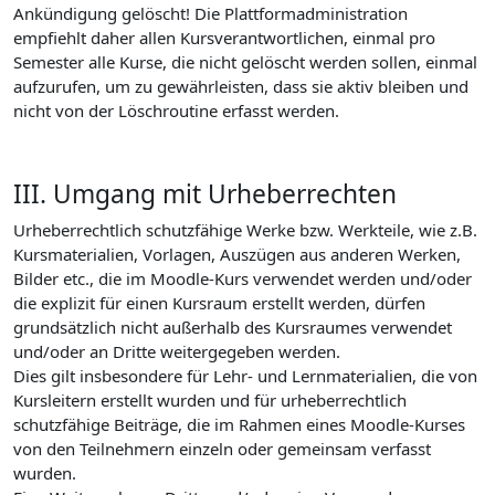
Ankündigung gelöscht! Die Plattformadministration
empfiehlt daher allen Kursverantwortlichen, einmal pro
Semester alle Kurse, die nicht gelöscht werden sollen, einmal
aufzurufen, um zu gewährleisten, dass sie aktiv bleiben und
nicht von der Löschroutine erfasst werden.
III. Umgang mit Urheberrechten
Urheberrechtlich schutzfähige Werke bzw. Werkteile, wie z.B.
Kursmaterialien, Vorlagen, Auszügen aus anderen Werken,
Bilder etc., die im Moodle-Kurs verwendet werden und/oder
die explizit für einen Kursraum erstellt werden, dürfen
grundsätzlich nicht außerhalb des Kursraumes verwendet
und/oder an Dritte weitergegeben werden.
Dies gilt insbesondere für Lehr- und Lernmaterialien, die von
Kursleitern erstellt wurden und für urheberrechtlich
schutzfähige Beiträge, die im Rahmen eines Moodle-Kurses
von den Teilnehmern einzeln oder gemeinsam verfasst
wurden.