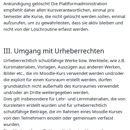
Ankündigung gelöscht! Die Plattformadministration
empfiehlt daher allen Kursverantwortlichen, einmal pro
Semester alle Kurse, die nicht gelöscht werden sollen, einmal
aufzurufen, um zu gewährleisten, dass sie aktiv bleiben und
nicht von der Löschroutine erfasst werden.
III. Umgang mit Urheberrechten
Urheberrechtlich schutzfähige Werke bzw. Werkteile, wie z.B.
Kursmaterialien, Vorlagen, Auszügen aus anderen Werken,
Bilder etc., die im Moodle-Kurs verwendet werden und/oder
die explizit für einen Kursraum erstellt werden, dürfen
grundsätzlich nicht außerhalb des Kursraumes verwendet
und/oder an Dritte weitergegeben werden.
Dies gilt insbesondere für Lehr- und Lernmaterialien, die von
Kursleitern erstellt wurden und für urheberrechtlich
schutzfähige Beiträge, die im Rahmen eines Moodle-Kurses
von den Teilnehmern einzeln oder gemeinsam verfasst
wurden.