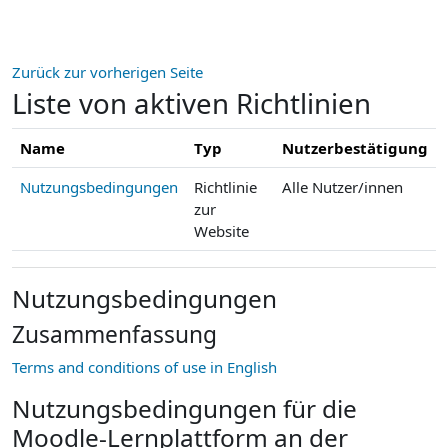
Zum Hauptinhalt
Zurück zur vorherigen Seite
Liste von aktiven Richtlinien
Name
Typ
Nutzerbestätigung
Nutzungsbedingungen
Richtlinie
Alle Nutzer/innen
zur
Website
Nutzungsbedingungen
Zusammenfassung
Terms and conditions of use in English
Nutzungsbedingungen für die
Moodle-Lernplattform an der