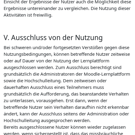
Einsicht der Ergebnisse der Nutzer auch die Möglichkeit diese
Ergebnisse untereinander zu vergleichen. Die Nutzung dieser
Aktivitäten ist freiwillig.
V. Ausschluss von der Nutzung
Bei schweren und/oder fortgesetzten Verstößen gegen diese
Nutzungsbedingungen, können betreffende Nutzer zeitweise
oder auf Dauer von der Nutzung der Lernplattform
ausgeschlossen werden. Zum Ausschluss berechtigt sind
grundsätzlich die Administratoren der Moodle-Lernplattform
sowie die Hochschulleitung. Dem zeitweisen oder
dauerhaften Ausschluss eines Teilnehmers muss
grundsätzlich die Aufforderung, das beanstandete Verhalten
zu unterlassen, vorausgehen. Erst dann, wenn der
betreffende Nutzer sein Verhalten daraufhin nicht erkennbar
ändert, kann der Ausschluss seitens der Administration oder
Hochschulleitung ausgesprochen werden.
Bereits ausgeschlossene Nutzer können wieder zugelassen
werden, wenn sichergestellt ist, dass das missbräuchliche