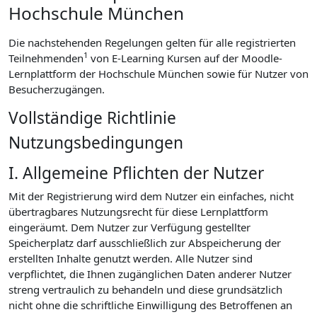
Hochschule München
Die nachstehenden Regelungen gelten für alle registrierten
1
Teilnehmenden
von E-Learning Kursen auf der Moodle-
Lernplattform der Hochschule München sowie für Nutzer von
Besucherzugängen.
Vollständige Richtlinie
Nutzungsbedingungen
I. Allgemeine Pflichten der Nutzer
Mit der Registrierung wird dem Nutzer ein einfaches, nicht
übertragbares Nutzungsrecht für diese Lernplattform
eingeräumt. Dem Nutzer zur Verfügung gestellter
Speicherplatz darf ausschließlich zur Abspeicherung der
erstellten Inhalte genutzt werden. Alle Nutzer sind
verpflichtet, die Ihnen zugänglichen Daten anderer Nutzer
streng vertraulich zu behandeln und diese grundsätzlich
nicht ohne die schriftliche Einwilligung des Betroffenen an