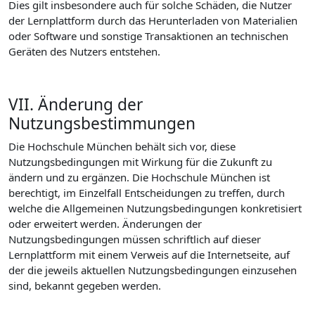
Dies gilt insbesondere auch für solche Schäden, die Nutzer
der Lernplattform durch das Herunterladen von Materialien
oder Software und sonstige Transaktionen an technischen
Geräten des Nutzers entstehen.
VII. Änderung der
Nutzungsbestimmungen
Die Hochschule München behält sich vor, diese
Nutzungsbedingungen mit Wirkung für die Zukunft zu
ändern und zu ergänzen. Die Hochschule München ist
berechtigt, im Einzelfall Entscheidungen zu treffen, durch
welche die Allgemeinen Nutzungsbedingungen konkretisiert
oder erweitert werden. Änderungen der
Nutzungsbedingungen müssen schriftlich auf dieser
Lernplattform mit einem Verweis auf die Internetseite, auf
der die jeweils aktuellen Nutzungsbedingungen einzusehen
sind, bekannt gegeben werden.