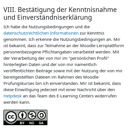
VIII. Bestätigung der Kenntnisnahme
und Einverständniserklärung
Ich habe die Nutzungsbedingungen und die
datenschutzrechtlichen Informationen
zur Kenntnis
genommen. Ich erkenne die Nutzungsbedingungen an. Mir
ist bekannt, dass zur Teilnahme an der Moodle-Lernplattform
personenbezogene Pflichtangaben verarbeitet werden. Mit
der Verarbeitung der von mir im "persönlichen Profil"
hinterlegten Daten und der von mir namentlich
veröffentlichten Beiträge sowie mit der Nutzung der von mir
bereitgestellten Dateien im Rahmen des Moodle-
Prüfungskurses bin ich einverstanden. Mir ist bekannt, dass
diese Einwilligung jederzeit mit einer Nachricht über den
Helpdesk
an das Team des E-Learning Centers widerrufen
werden kann.