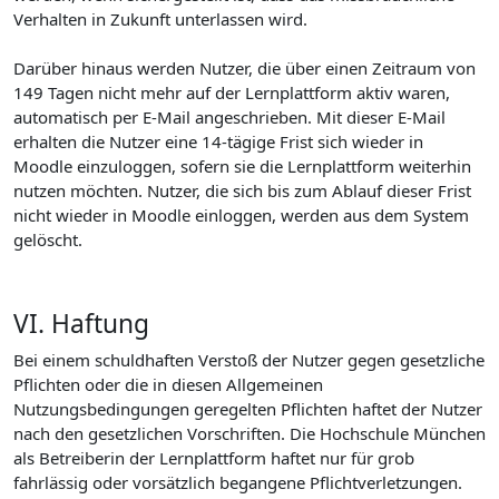
Verhalten in Zukunft unterlassen wird.
Darüber hinaus werden Nutzer, die über einen Zeitraum von
149 Tagen nicht mehr auf der Lernplattform aktiv waren,
automatisch per E-Mail angeschrieben. Mit dieser E-Mail
erhalten die Nutzer eine 14-tägige Frist sich wieder in
Moodle einzuloggen, sofern sie die Lernplattform weiterhin
nutzen möchten. Nutzer, die sich bis zum Ablauf dieser Frist
nicht wieder in Moodle einloggen, werden aus dem System
gelöscht.
VI. Haftung
Bei einem schuldhaften Verstoß der Nutzer gegen gesetzliche
Pflichten oder die in diesen Allgemeinen
Nutzungsbedingungen geregelten Pflichten haftet der Nutzer
nach den gesetzlichen Vorschriften. Die Hochschule München
als Betreiberin der Lernplattform haftet nur für grob
fahrlässig oder vorsätzlich begangene Pflichtverletzungen.