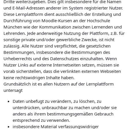
Dritte weiterzugeben. Dies gilt insbesondere für die Namen
und E-Mail-Adressen anderer im System registrierter Nutzer.
Diese Lernplattform dient ausschließlich der Erstellung und
Durchführung von Moodle-Kursen an der Hochschule
München wie der Kommunikation zwischen Lernenden und
Lehrenden. Jede anderweitige Nutzung der Plattform, z.B. für
sonstige private und/oder gewerbliche Zwecke, ist nicht
zulässig. Alle Nutzer sind verpflichtet, die gesetzlichen
Bestimmungen, insbesondere die Bestimmungen des
Urheberrechts und des Datenschutzes einzuhalten. Wenn
Nutzer Links auf externe Internetseiten setzen, müssen sie
vorab sicherstellen, dass die verlinkten externen Webseiten
keine rechtswidrigen Inhalte haben.
Grundsätzlich ist es allen Nutzern auf der Lernplattform
untersagt
Daten unbefugt zu verändern, zu löschen, zu
unterdrücken, unbrauchbar zu machen und/oder sie
anders als ihrem bestimmungsgemäßen Gebrauch
entsprechend zu verwenden.
insbesondere Material verfassungswidriger