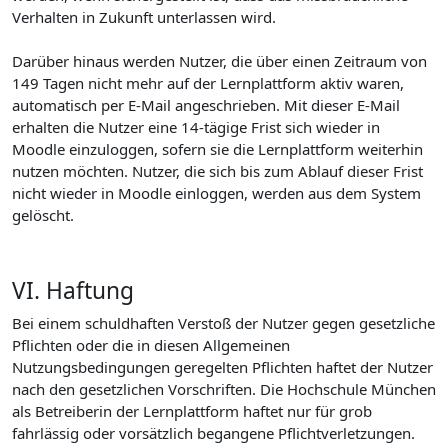
Verhalten in Zukunft unterlassen wird.
Darüber hinaus werden Nutzer, die über einen Zeitraum von
149 Tagen nicht mehr auf der Lernplattform aktiv waren,
automatisch per E-Mail angeschrieben. Mit dieser E-Mail
erhalten die Nutzer eine 14-tägige Frist sich wieder in
Moodle einzuloggen, sofern sie die Lernplattform weiterhin
nutzen möchten. Nutzer, die sich bis zum Ablauf dieser Frist
nicht wieder in Moodle einloggen, werden aus dem System
gelöscht.
VI. Haftung
Bei einem schuldhaften Verstoß der Nutzer gegen gesetzliche
Pflichten oder die in diesen Allgemeinen
Nutzungsbedingungen geregelten Pflichten haftet der Nutzer
nach den gesetzlichen Vorschriften. Die Hochschule München
als Betreiberin der Lernplattform haftet nur für grob
fahrlässig oder vorsätzlich begangene Pflichtverletzungen.