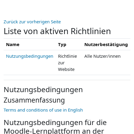
Zum Hauptinhalt
Zurück zur vorherigen Seite
Liste von aktiven Richtlinien
Name
Typ
Nutzerbestätigung
Nutzungsbedingungen
Richtlinie
Alle Nutzer/innen
zur
Website
Nutzungsbedingungen
Zusammenfassung
Terms and conditions of use in English
Nutzungsbedingungen für die
Moodle-Lernplattform an der