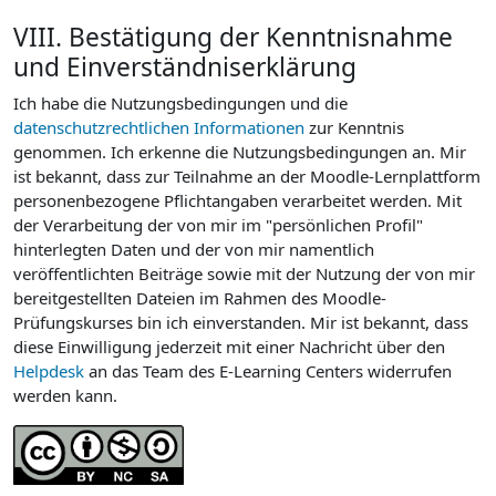
VIII. Bestätigung der Kenntnisnahme
und Einverständniserklärung
Ich habe die Nutzungsbedingungen und die
datenschutzrechtlichen Informationen
zur Kenntnis
genommen. Ich erkenne die Nutzungsbedingungen an. Mir
ist bekannt, dass zur Teilnahme an der Moodle-Lernplattform
personenbezogene Pflichtangaben verarbeitet werden. Mit
der Verarbeitung der von mir im "persönlichen Profil"
hinterlegten Daten und der von mir namentlich
veröffentlichten Beiträge sowie mit der Nutzung der von mir
bereitgestellten Dateien im Rahmen des Moodle-
Prüfungskurses bin ich einverstanden. Mir ist bekannt, dass
diese Einwilligung jederzeit mit einer Nachricht über den
Helpdesk
an das Team des E-Learning Centers widerrufen
werden kann.