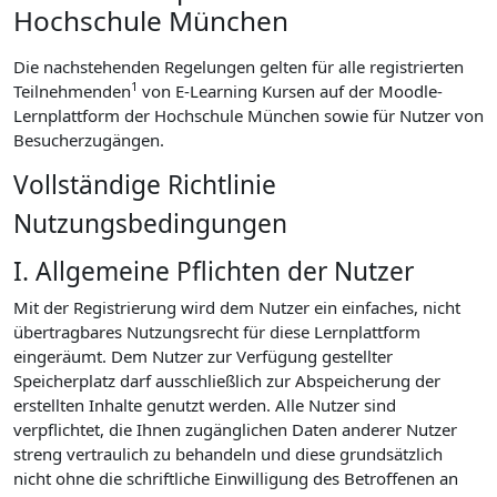
Hochschule München
Die nachstehenden Regelungen gelten für alle registrierten
1
Teilnehmenden
von E-Learning Kursen auf der Moodle-
Lernplattform der Hochschule München sowie für Nutzer von
Besucherzugängen.
Vollständige Richtlinie
Nutzungsbedingungen
I. Allgemeine Pflichten der Nutzer
Mit der Registrierung wird dem Nutzer ein einfaches, nicht
übertragbares Nutzungsrecht für diese Lernplattform
eingeräumt. Dem Nutzer zur Verfügung gestellter
Speicherplatz darf ausschließlich zur Abspeicherung der
erstellten Inhalte genutzt werden. Alle Nutzer sind
verpflichtet, die Ihnen zugänglichen Daten anderer Nutzer
streng vertraulich zu behandeln und diese grundsätzlich
nicht ohne die schriftliche Einwilligung des Betroffenen an