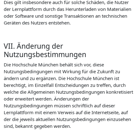
Dies gilt insbesondere auch für solche Schäden, die Nutzer
der Lernplattform durch das Herunterladen von Materialien
oder Software und sonstige Transaktionen an technischen
Geräten des Nutzers entstehen.
VII. Änderung der
Nutzungsbestimmungen
Die Hochschule München behält sich vor, diese
Nutzungsbedingungen mit Wirkung für die Zukunft zu
ändern und zu ergänzen. Die Hochschule München ist
berechtigt, im Einzelfall Entscheidungen zu treffen, durch
welche die Allgemeinen Nutzungsbedingungen konkretisiert
oder erweitert werden. Änderungen der
Nutzungsbedingungen müssen schriftlich auf dieser
Lernplattform mit einem Verweis auf die Internetseite, auf
der die jeweils aktuellen Nutzungsbedingungen einzusehen
sind, bekannt gegeben werden.