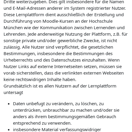
Dritte weiterzugeben. Dies gilt insbesondere für die Namen
und E-Mail-Adressen anderer im System registrierter Nutzer.
Diese Lernplattform dient ausschließlich der Erstellung und
Durchführung von Moodle-Kursen an der Hochschule
München wie der Kommunikation zwischen Lernenden und
Lehrenden. Jede anderweitige Nutzung der Plattform, z.B. für
sonstige private und/oder gewerbliche Zwecke, ist nicht
zulässig. Alle Nutzer sind verpflichtet, die gesetzlichen
Bestimmungen, insbesondere die Bestimmungen des
Urheberrechts und des Datenschutzes einzuhalten. Wenn
Nutzer Links auf externe Internetseiten setzen, müssen sie
vorab sicherstellen, dass die verlinkten externen Webseiten
keine rechtswidrigen Inhalte haben.
Grundsätzlich ist es allen Nutzern auf der Lernplattform
untersagt
Daten unbefugt zu verändern, zu löschen, zu
unterdrücken, unbrauchbar zu machen und/oder sie
anders als ihrem bestimmungsgemäßen Gebrauch
entsprechend zu verwenden.
insbesondere Material verfassungswidriger