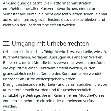
Ankündigung gelöscht! Die Plattformadministration
empfiehlt daher allen Kursverantwortlichen, einmal pro
Semester alle Kurse, die nicht gelöscht werden sollen, einmal
aufzurufen, um zu gewährleisten, dass sie aktiv bleiben und
nicht von der Löschroutine erfasst werden.
III. Umgang mit Urheberrechten
Urheberrechtlich schutzfähige Werke bzw. Werkteile, wie z.B.
Kursmaterialien, Vorlagen, Auszügen aus anderen Werken,
Bilder etc., die im Moodle-Kurs verwendet werden und/oder
die explizit für einen Kursraum erstellt werden, dürfen
grundsätzlich nicht außerhalb des Kursraumes verwendet
und/oder an Dritte weitergegeben werden.
Dies gilt insbesondere für Lehr- und Lernmaterialien, die von
Kursleitern erstellt wurden und für urheberrechtlich
schutzfähige Beiträge, die im Rahmen eines Moodle-Kurses
von den Teilnehmern einzeln oder gemeinsam verfasst
wurden.