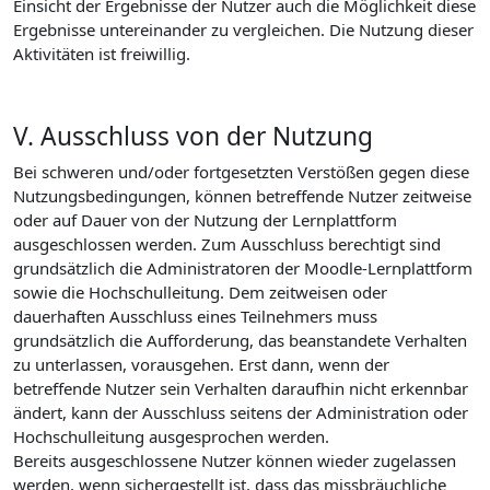
Einsicht der Ergebnisse der Nutzer auch die Möglichkeit diese
Ergebnisse untereinander zu vergleichen. Die Nutzung dieser
Aktivitäten ist freiwillig.
V. Ausschluss von der Nutzung
Bei schweren und/oder fortgesetzten Verstößen gegen diese
Nutzungsbedingungen, können betreffende Nutzer zeitweise
oder auf Dauer von der Nutzung der Lernplattform
ausgeschlossen werden. Zum Ausschluss berechtigt sind
grundsätzlich die Administratoren der Moodle-Lernplattform
sowie die Hochschulleitung. Dem zeitweisen oder
dauerhaften Ausschluss eines Teilnehmers muss
grundsätzlich die Aufforderung, das beanstandete Verhalten
zu unterlassen, vorausgehen. Erst dann, wenn der
betreffende Nutzer sein Verhalten daraufhin nicht erkennbar
ändert, kann der Ausschluss seitens der Administration oder
Hochschulleitung ausgesprochen werden.
Bereits ausgeschlossene Nutzer können wieder zugelassen
werden, wenn sichergestellt ist, dass das missbräuchliche