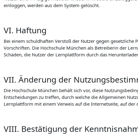
einloggen, werden aus dem System gelöscht.
VI. Haftung
Bei einem schuldhaften Verstoß der Nutzer gegen gesetzliche P
Vorschriften. Die Hochschule München als Betreiberin der Lernp
Schäden, die Nutzer der Lernplattform durch das Herunterlade
VII. Änderung der Nutzungsbesti
Die Hochschule München behält sich vor, diese Nutzungsbeding
Entscheidungen zu treffen, durch welche die Allgemeinen Nut
Lernplattform mit einem Verweis auf die Internetseite, auf de
VIII. Bestätigung der Kenntnisnah