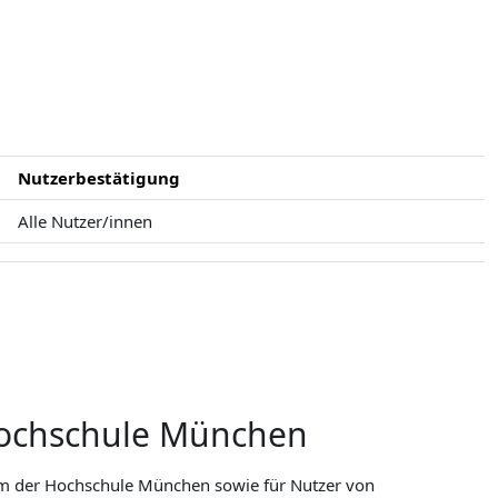
Nutzerbestätigung
Alle Nutzer/innen
Hochschule München
rm der Hochschule München sowie für Nutzer von