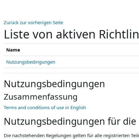
Zum Hauptinhalt
Zurück zur vorherigen Seite
Liste von aktiven Richtli
Name
Nutzungsbedingungen
Nutzungsbedingungen
Zusammenfassung
Terms and conditions of use in English
Nutzungsbedingungen für die
Die nachstehenden Regelungen gelten für alle registrierten T