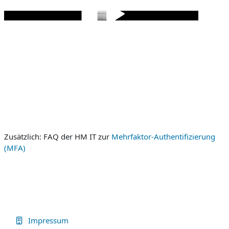
Zusätzlich: FAQ der HM IT zur
Mehrfaktor-Authentifizierung
(MFA)
Impressum